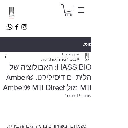
פוסט
Lux Supply
9 בפבר׳
זמן קריאה 2 דקות
HASS BIO: האבולוציה של
הליתיום דיסיליקט. Amber®
Mill מול Amber® Mill Direct
עודכן:
15 בפבר׳
כשמדובר בשחזורים ברמה הגבוהה ביותר, 