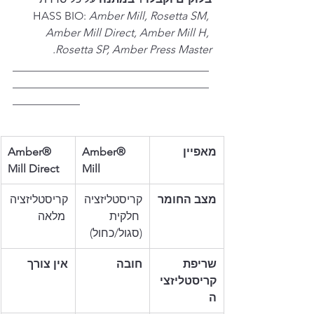
HASS BIO: 
Amber Mill, Rosetta SM, 
Amber Mill Direct, Amber Mill H, 
Rosetta SP, Amber Press Master.
___________________________________
___________________________________
____________
מאפיין
Amber® 
Amber® 
Mill Direct
Mill
מצב החומר
קריסטליזציה
קריסטליזציה
 חלקית 
 מלאה
(סגול/כחול)
שריפת 
חובה
אין צורך
קריסטליזצי
ה