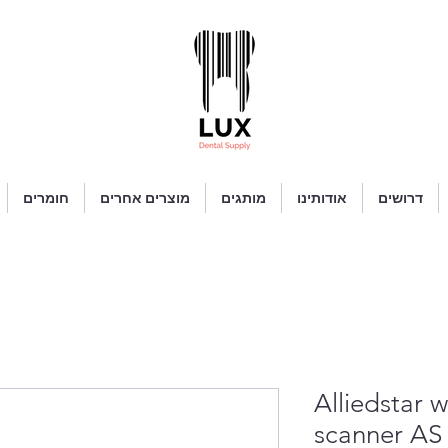
דרושים
אודותינו
מותגים
מוצרים אחרים
חומרים
Alliedstar w
scanner AS