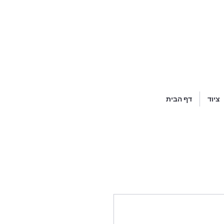
ציוד
דף הבית