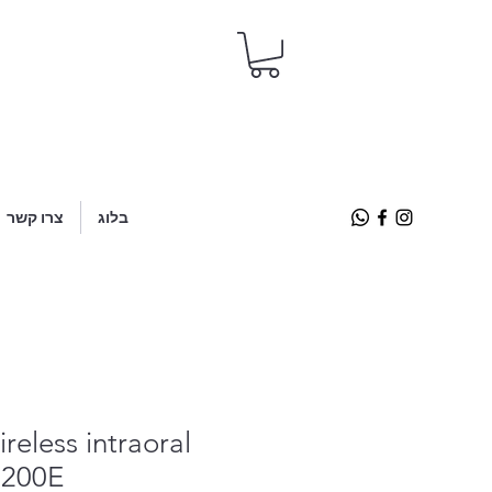
בלוג
צרו קשר
ireless intraoral
 200E