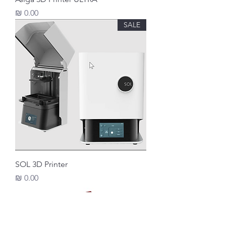
מחיר
SALE
SOL 3D Printer
מחיר