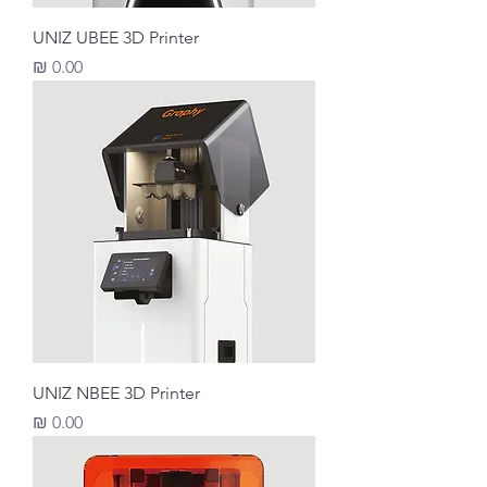
UNIZ UBEE 3D Printer
מחיר
UNIZ NBEE 3D Printer
מחיר