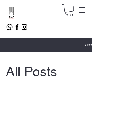
בלוג
All Posts